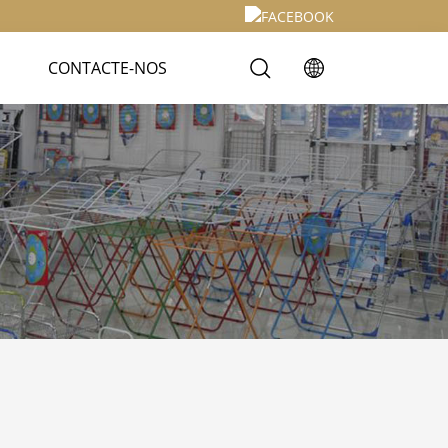
S
CONTACTE-NOS